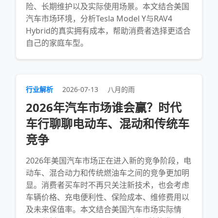
险、长期维护以及实际使用场景。本文结合美国
汽车市场环境，分析Tesla Model Y与RAV4
Hybrid的真实拥有成本，帮助消费者选择更适合
自己的家庭车型。
行业解析
2026-07-13
八月的雨
2026年汽车市场谁会赢？时代
车行聊聊电动车、混动和传统车
竞争
2026年美国汽车市场正在进入新的竞争阶段，电
动车、混合动力和传统燃油车之间的竞争更加明
显。消费者买车时不再只关注新技术，也会考虑
车辆价格、充电便利性、保险成本、维修费用以
及未来保值率。本文结合美国汽车市场实际情