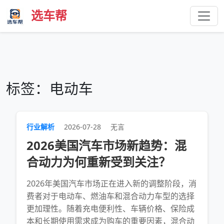
选车帮
标签：电动车
行业解析
2026-07-28
无言
2026美国汽车市场新趋势：混
合动力为何重新受到关注？
2026年美国汽车市场正在进入新的调整阶段，消
费者对于电动车、燃油车和混合动力车型的选择
更加理性。随着充电便利性、车辆价格、保险成
本和长期使用需求成为购车的重要因素，混合动