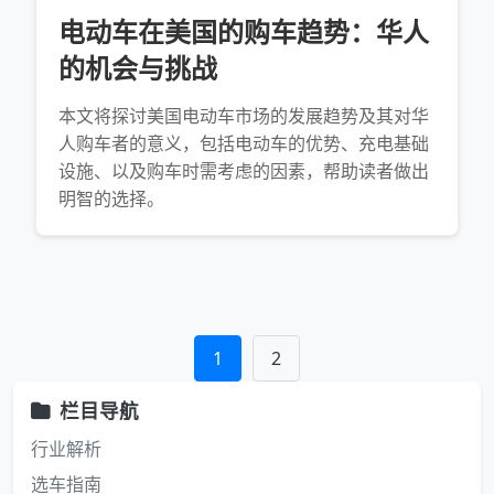
电动车在美国的购车趋势：华人
的机会与挑战
本文将探讨美国电动车市场的发展趋势及其对华
人购车者的意义，包括电动车的优势、充电基础
设施、以及购车时需考虑的因素，帮助读者做出
明智的选择。
1
2
栏目导航
行业解析
选车指南