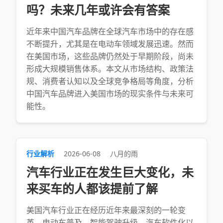
吗？未来几年或许会有答案
近年来中国汽车品牌在全球汽车市场中的存在感
不断提升，尤其是在电动车领域发展迅速。然而
在美国市场，这些品牌仍然处于早期阶段，尚未
形成大规模销售体系。本文从市场结构、政策法
规、消费者认知以及全球竞争格局等角度，分析
中国汽车品牌进入美国市场的现实条件与未来可
能性。
行业解析
2026-06-08
八月的雨
汽车行业正在发生巨大变化，未
来买车的人都该提前了解
美国汽车行业正在经历近年来最深刻的一轮变
革。电动车普及、智能驾驶升级、汽车软件化以