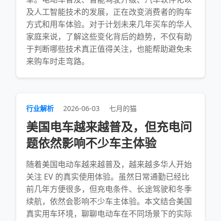
及人工智能技术的发展，正在改变消费者的购车
方式和用车体验。对于计划未来几年买车的华人
家庭来说，了解这些变化背后的趋势，不仅有助
于判断哪些技术真正值得关注，也能帮助避免未
来购车时走弯路。
行业解析
2026-06-03
七月的猫
美国电车越来越普及，但充电问
题依然影响不少车主体验
随着美国电动车越来越普及，越来越多华人开始
关注 EV 的真实使用体验。虽然日常通勤已经比
前几年方便很多，但充电条件、长途驾驶和冬季
续航，依然会影响不少车主体验。本文结合美国
真实用车环境，聊聊电动车在不同场景下的实际