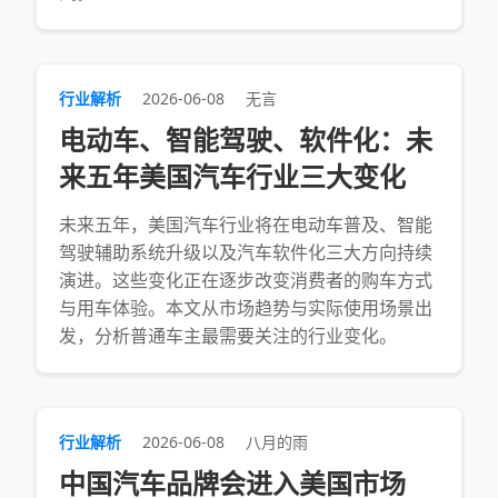
行业解析
2026-06-08
无言
电动车、智能驾驶、软件化：未
来五年美国汽车行业三大变化
未来五年，美国汽车行业将在电动车普及、智能
驾驶辅助系统升级以及汽车软件化三大方向持续
演进。这些变化正在逐步改变消费者的购车方式
与用车体验。本文从市场趋势与实际使用场景出
发，分析普通车主最需要关注的行业变化。
行业解析
2026-06-08
八月的雨
中国汽车品牌会进入美国市场