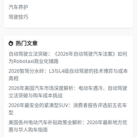
汽车养护
驾驶技巧
热门文章
自动驾驶立法突破：《2026年自动驾驶汽车法案》如何
为Robotaxi商业化铺路
2026智驾分水岭：L3与L4级自动驾驶的技术博弈与成本
真相
2026年美国汽车市场深度解析：电动车遇冷、自动驾驶
立法突破与购车成本挑战
2026年最安全的紧凑型SUV：消费者报告评选前五名车
型
美国各州电动汽车补贴政策全解析：2026年最新地方优
惠与华人购车指南