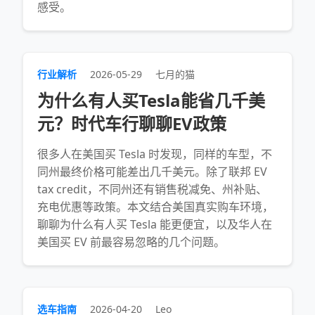
感受。
行业解析
2026-05-29
七月的猫
为什么有人买Tesla能省几千美
元？时代车行聊聊EV政策
很多人在美国买 Tesla 时发现，同样的车型，不
同州最终价格可能差出几千美元。除了联邦 EV
tax credit，不同州还有销售税减免、州补贴、
充电优惠等政策。本文结合美国真实购车环境，
聊聊为什么有人买 Tesla 能更便宜，以及华人在
美国买 EV 前最容易忽略的几个问题。
选车指南
2026-04-20
Leo