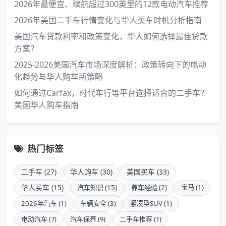
2026年最便宜、续航超过300英里的12款电动汽车推荐
2026年美国二手车行情变化与华人买车时机分析指南
美国汽车贷款利率和政策变化，华人如何选择最佳贷款
方案？
2025-2026美国汽车市场深度解析：政策转向下的电动
化趋势与华人购车新策略
如何通过Carfax，时代车行等平台选择适合的二手车？
美国华人购车指南
热门标签
二手车 (27)
华人购车 (30)
美国买车 (33)
华人买车 (15)
宝马 (1)
汽车知识 (15)
养车经验 (2)
2026年汽车 (1)
车辆安全 (3)
紧凑型SUV (1)
电动汽车 (7)
汽车保养 (9)
二手车推荐 (1)