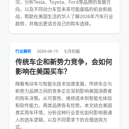
况，分析Tesla、Toyota、Ford等品牌的发展方
向，以及不同动力车型未来可能面临的机会和挑
战，帮助在美国生活的华人了解2026年汽车行业
趋势，并做出更适合自己的购车选择。
行业解析
2026-06-15
七月的猫
传统车企和新势力竞争，会如何
影响在美国买车？
随着电动车与智能化技术加速发展，传统车企与
新势力品牌之间的竞争正在深刻影响美国消费者
的购车决策。从可靠性、维修成本到智能化体验
和软件能力，两类品牌各有优势。本文结合美国
真实用车环境，分析这种行业变化如何影响普通
人的选车逻辑，以及不同需求下的合理选择方
式。