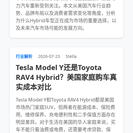
力汽车重新受到关注。本文从美国汽车行业趋
势、品牌布局以及消费者需求变化等角度，分析
为什么Hybrid车型正在成为市场的重要选择，以
及未来汽车市场可能的发展方向。
行业解析
2026-07-23
Stella
Tesla Model Y还是Toyota
RAV4 Hybrid？美国家庭购车真
实成本对比
Tesla Model Y和Toyota RAV4 Hybrid都是美国
市场热门家庭SUV，但两者在能源成本、保险费
用、维修保养、充电便利性和二手保值方面存在
明显差异。对于生活在美国的华人家庭来说，买
车不能只看油费或电费，还需要考虑贷款、保