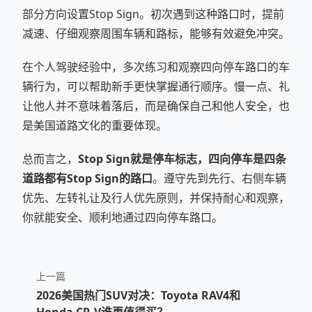
部分方向设置Stop Sign。初次遇到这种路口时，提前
减速、仔细观察周围车辆和路标，能够有效避免冲突。
在个人驾驶经验中，多次练习和观察四向停车路口的车
辆行为，可以帮助新手更快掌握通行顺序。慢一点、礼
让他人并不意味着落后，而是确保自己和他人安全，也
是美国道路文化的重要体现。
总而言之，
Stop Sign就是停车标志，四向停车是四条
道路都有Stop Sign的路口
。遵守先到先行、右侧车辆
优先、左转礼让及行人优先原则，并保持耐心和观察，
你就能安全、顺利地通过四向停车路口。
上一篇
2026美国热门SUV对决：Toyota RAV4和