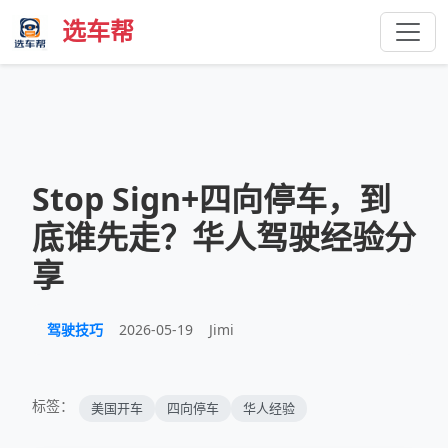
选车帮
Stop Sign+四向停车，到
底谁先走？华人驾驶经验分
享
驾驶技巧
2026-05-19
Jimi
标签：
美国开车
四向停车
华人经验