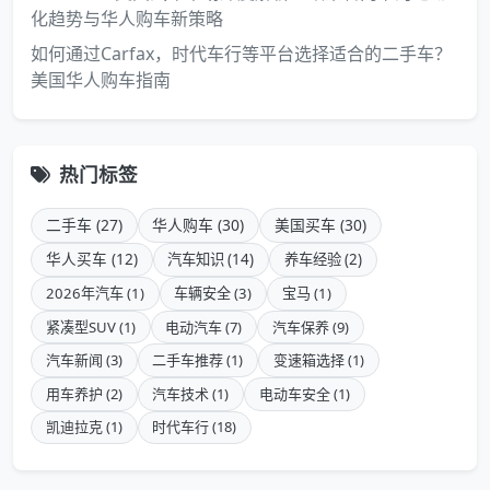
化趋势与华人购车新策略
如何通过Carfax，时代车行等平台选择适合的二手车？
美国华人购车指南
热门标签
二手车 (27)
华人购车 (30)
美国买车 (30)
华人买车 (12)
汽车知识 (14)
养车经验 (2)
2026年汽车 (1)
车辆安全 (3)
宝马 (1)
紧凑型SUV (1)
电动汽车 (7)
汽车保养 (9)
汽车新闻 (3)
二手车推荐 (1)
变速箱选择 (1)
用车养护 (2)
汽车技术 (1)
电动车安全 (1)
凯迪拉克 (1)
时代车行 (18)