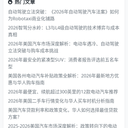
热门文章
自动驾驶立法突破：《2026年自动驾驶汽车法案》如何
为Robotaxi商业化铺路
2026智驾分水岭：L3与L4级自动驾驶的技术博弈与成本
真相
2026年美国汽车市场深度解析：电动车遇冷、自动驾驶
立法突破与购车成本挑战
2026年最安全的紧凑型SUV：消费者报告评选前五名车
型
美国各州电动汽车补贴政策全解析：2026年最新地方优
惠与华人购车指南
2026年最便宜、续航超过300英里的12款电动汽车推荐
2026年美国二手车行情变化与华人买车时机分析指南
美国汽车贷款利率和政策变化，华人如何选择最佳贷款
方案？
2025-2026美国汽车市场深度解析：政策转向下的电动