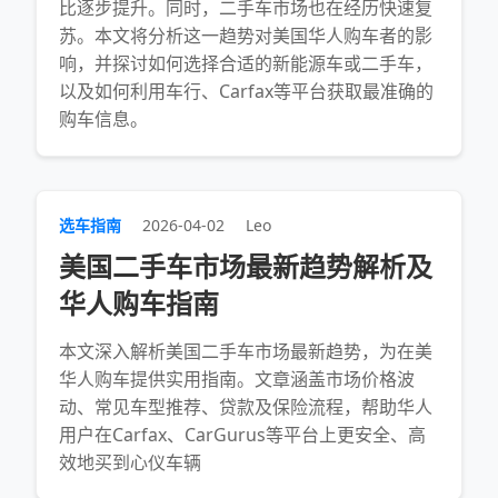
比逐步提升。同时，二手车市场也在经历快速复
苏。本文将分析这一趋势对美国华人购车者的影
响，并探讨如何选择合适的新能源车或二手车，
以及如何利用车行、Carfax等平台获取最准确的
购车信息。
选车指南
2026-04-02
Leo
美国二手车市场最新趋势解析及
华人购车指南
本文深入解析美国二手车市场最新趋势，为在美
华人购车提供实用指南。文章涵盖市场价格波
动、常见车型推荐、贷款及保险流程，帮助华人
用户在Carfax、CarGurus等平台上更安全、高
效地买到心仪车辆