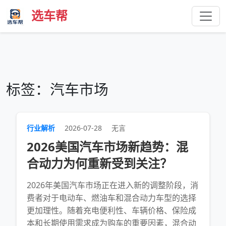
选车帮
标签：汽车市场
行业解析
2026-07-28
无言
2026美国汽车市场新趋势：混
合动力为何重新受到关注？
2026年美国汽车市场正在进入新的调整阶段，消
费者对于电动车、燃油车和混合动力车型的选择
更加理性。随着充电便利性、车辆价格、保险成
本和长期使用需求成为购车的重要因素，混合动