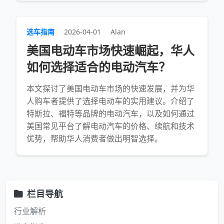
选车指南
2026-04-01
Alan
美国电动车市场快速崛起，华人
如何选择适合的电动汽车？
本文探讨了美国电动车市场的快速发展，并为华
人购车者提供了选择电动车的实用建议。介绍了
特斯拉、福特等品牌的电动汽车，以及如何通过
美国常见平台了解电动汽车的价格、续航和技术
优势，帮助华人消费者做出明智选择。
栏目导航
行业解析