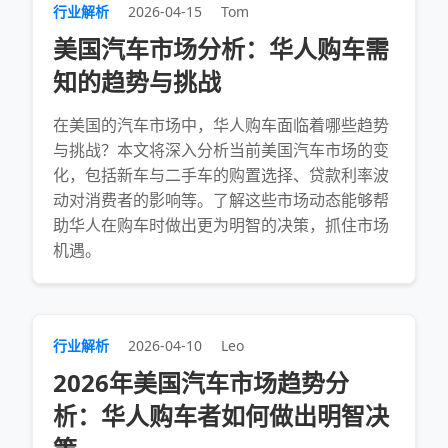
行业解析
2026-04-15
Tom
美国汽车市场分析：华人购车需
知的趋势与挑战
在美国的汽车市场中，华人购车面临着哪些趋势
与挑战？本文将深入分析当前美国汽车市场的变
化，包括新车与二手车的购置选择、贷款利率波
动对消费者的影响等。了解这些市场动态能够帮
助华人在购车时做出更为明智的决策，抓住市场
机遇。
行业解析
2026-04-10
Leo
2026年美国汽车市场趋势分
析：华人购车者如何做出明智决