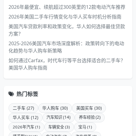
2026年最便宜、续航超过300英里的12款电动汽车推荐
2026年美国二手车行情变化与华人买车时机分析指南
美国汽车贷款利率和政策变化，华人如何选择最佳贷款
方案？
2025-2026美国汽车市场深度解析：政策转向下的电动
化趋势与华人购车新策略
如何通过Carfax，时代车行等平台选择适合的二手车？
美国华人购车指南
热门标签
二手车 (27)
华人购车 (30)
美国买车 (30)
华人买车 (12)
汽车知识 (14)
养车经验 (2)
2026年汽车 (1)
车辆安全 (3)
宝马 (1)