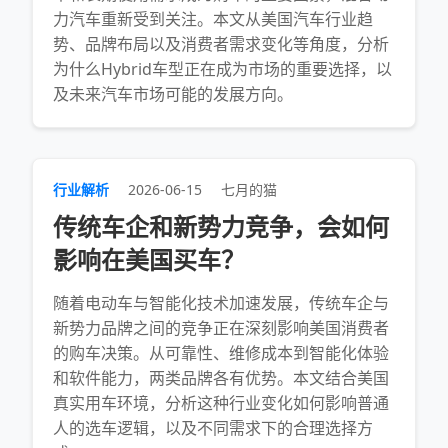
力汽车重新受到关注。本文从美国汽车行业趋
势、品牌布局以及消费者需求变化等角度，分析
为什么Hybrid车型正在成为市场的重要选择，以
及未来汽车市场可能的发展方向。
行业解析
2026-06-15
七月的猫
传统车企和新势力竞争，会如何
影响在美国买车？
随着电动车与智能化技术加速发展，传统车企与
新势力品牌之间的竞争正在深刻影响美国消费者
的购车决策。从可靠性、维修成本到智能化体验
和软件能力，两类品牌各有优势。本文结合美国
真实用车环境，分析这种行业变化如何影响普通
人的选车逻辑，以及不同需求下的合理选择方