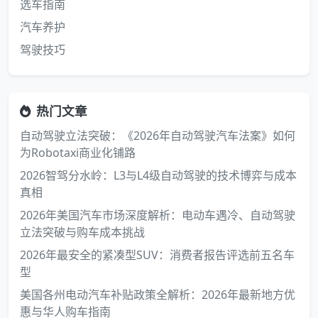
选车指南
汽车养护
驾驶技巧
热门文章
自动驾驶立法突破：《2026年自动驾驶汽车法案》如何
为Robotaxi商业化铺路
2026智驾分水岭：L3与L4级自动驾驶的技术博弈与成本
真相
2026年美国汽车市场深度解析：电动车遇冷、自动驾驶
立法突破与购车成本挑战
2026年最安全的紧凑型SUV：消费者报告评选前五名车
型
美国各州电动汽车补贴政策全解析：2026年最新地方优
惠与华人购车指南