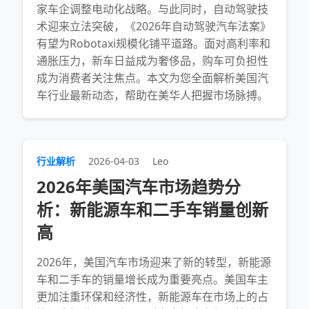
家车企调整电动化战略。与此同时，自动驾驶技
术迎来立法突破，《2026年自动驾驶汽车法案》
有望为Robotaxi规模化铺平道路。面对高利率和
通胀压力，新车日益成为奢侈品，购车可负担性
成为消费者关注焦点。本文为您全面解析美国汽
车行业最新动态，帮助在美华人把握市场脉搏。
行业解析
2026-04-03
Leo
2026年美国汽车市场趋势分
析：新能源车和二手车销量创新
高
2026年，美国汽车市场迎来了新的转型，新能源
车和二手车的销量增长成为重要亮点。美国车主
更加注重环保和经济性，新能源车在市场上的占