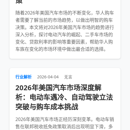
策
随着2026年美国汽车市场的不断变化，华人购车
者需要了解当前的市场趋势，以做出明智的购车
决策。本文将对2026年美国汽车市场的趋势进行
深入分析，探讨电动汽车的崛起、二手车市场的
变化、贷款利率的影响等重要因素，帮助华人购
车族在变化的市场环境中做出最合适的选择。
行业解析
2026-04-04
无言
2026年美国汽车市场深度解
析：电动车遇冷、自动驾驶立法
突破与购车成本挑战
2026年美国汽车市场正经历深刻变革。电动车销
售在联邦税收抵免政策取消后出现明显下滑，多