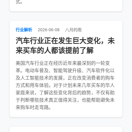
式。
行业解析
2026-06-08
八月的雨
汽车行业正在发生巨大变化，未
来买车的人都该提前了解
美国汽车行业正在经历近年来最深刻的一轮变
革。电动车普及、智能驾驶升级、汽车软件化以
及人工智能技术的发展，正在改变消费者的购车
方式和用车体验。对于计划未来几年买车的华人
家庭来说，了解这些变化背后的趋势，不仅有助
于判断哪些技术真正值得关注，也能帮助避免未
来购车时走弯路。