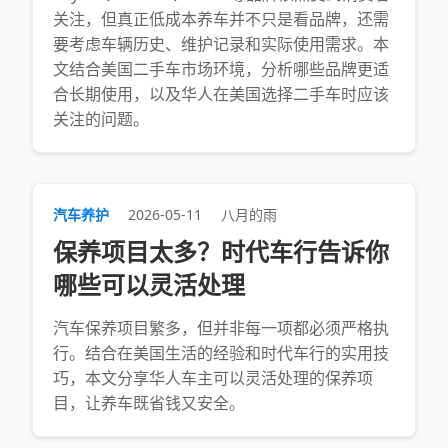
关注，但真正低成本养车并不只是看品牌，还需
要考虑车辆历史、维护记录和实际使用需求。本
文结合美国二手车市场环境，分析哪些品牌更适
合长期使用，以及华人在美国选择二手车时应该
关注的问题。
汽车养护
2026-05-11
八月的雨
保养项目太多？时代车行告诉你
哪些可以灵活处理
汽车保养项目繁多，但并非每一项都必须严格执
行。结合在美国生活的经验和时代车行的实用技
巧，本文分享华人车主可以灵活处理的保养项
目，让养车既省钱又安全。