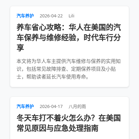
汽车养护
2026-04-22
Lili
养车省心攻略：华人在美国的汽
车保养与维修经验，时代车行分
享
本文将为华人车主提供汽车维修与保养的实用知
识，包括常见故障排查、定期保养项目及小贴
士，帮助读者延长汽车使用寿命。
汽车养护
2026-04-17
八月的雨
冬天车打不着火怎么办？在美国
常见原因与应急处理指南