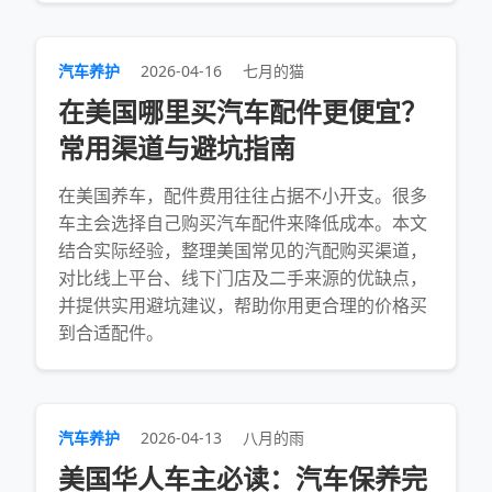
汽车养护
2026-04-16
七月的猫
在美国哪里买汽车配件更便宜？
常用渠道与避坑指南
在美国养车，配件费用往往占据不小开支。很多
车主会选择自己购买汽车配件来降低成本。本文
结合实际经验，整理美国常见的汽配购买渠道，
对比线上平台、线下门店及二手来源的优缺点，
并提供实用避坑建议，帮助你用更合理的价格买
到合适配件。
汽车养护
2026-04-13
八月的雨
美国华人车主必读：汽车保养完