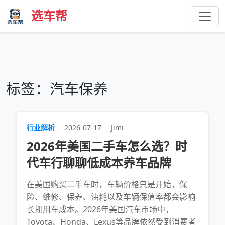
选车帮
标签：汽车保养
行业解析
2026-07-17
Jimi
2026年美国二手车怎么选？时
代车行聊聊低成本养车品牌
在美国购买二手车时，车辆价格只是开始，保
险、维修、保养、油耗以及车辆保值率都会影响
长期用车成本。2026年美国汽车市场中，
Toyota、Honda、Lexus等品牌依然受到消费者