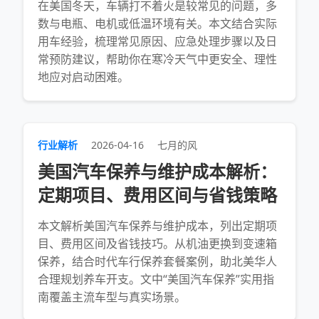
在美国冬天，车辆打不着火是较常见的问题，多
数与电瓶、电机或低温环境有关。本文结合实际
用车经验，梳理常见原因、应急处理步骤以及日
常预防建议，帮助你在寒冷天气中更安全、理性
地应对启动困难。
行业解析
2026-04-16
七月的风
美国汽车保养与维护成本解析：
定期项目、费用区间与省钱策略
本文解析美国汽车保养与维护成本，列出定期项
目、费用区间及省钱技巧。从机油更换到变速箱
保养，结合时代车行保养套餐案例，助北美华人
合理规划养车开支。文中“美国汽车保养”实用指
南覆盖主流车型与真实场景。