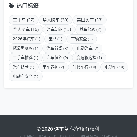
热门标签
二手车 (27)
华人购车 (30)
美国买车 (33)
华人买车 (16)
汽车知识 (15)
养车经验 (2)
2026年汽车 (1)
宝马 (1)
车辆安全 (3)
紧凑型SUV (1)
汽车新闻 (3)
电动汽车 (7)
二手车推荐 (1)
汽车保养 (9)
变速箱选择 (1)
汽车技术 (1)
用车养护 (2)
时代车行 (18)
电动车 (18)
电动车安全 (1)
© 2026 选车帮 保留所有权利.
关于我们
联系方式
隐私政策
使用条款
站点地图