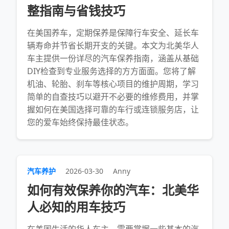
整指南与省钱技巧
在美国养车，定期保养是保障行车安全、延长车
辆寿命并节省长期开支的关键。本文为北美华人
车主提供一份详尽的汽车保养指南，涵盖从基础
DIY检查到专业服务选择的方方面面。您将了解
机油、轮胎、刹车等核心项目的维护周期，学习
简单的自查技巧以避开不必要的维修费用，并掌
握如何在美国选择可靠的车行或连锁服务店，让
您的爱车始终保持最佳状态。
汽车养护
2026-03-30
Anny
如何有效保养你的汽车：北美华
人必知的用车技巧