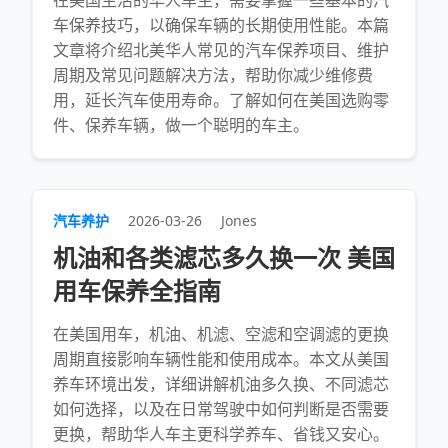
在美国生活的华人车主，需要掌握一些基本的汽
车保养技巧，以确保车辆的长期使用性能。本篇
文章将介绍北美华人常见的汽车保养项目、维护
周期及常见问题解决方法，帮助你减少维修费
用，延长汽车使用寿命。了解如何在美国选购零
件、保养车辆，做一个聪明的车主。
汽车养护
2026-03-26
Jones
机油和各类滤芯多久换一次 美国
用车保养全指南
在美国用车，机油、机滤、空滤和空调滤的更换
周期直接影响车辆性能和使用成本。本文从美国
养车环境出发，详细讲解机油多久换、不同滤芯
如何选择，以及在日常驾驶中如何判断是否需要
更换，帮助华人车主更科学养车、省钱又安心。