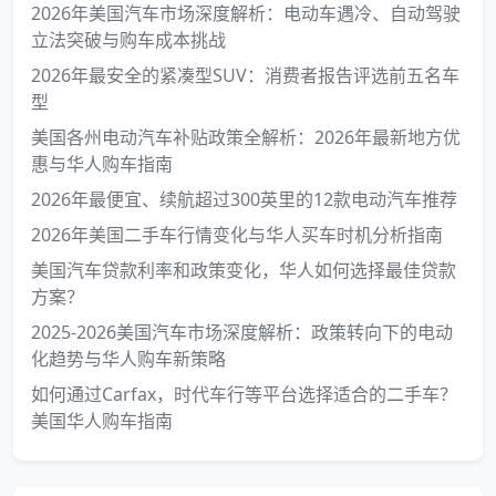
2026年美国汽车市场深度解析：电动车遇冷、自动驾驶
立法突破与购车成本挑战
2026年最安全的紧凑型SUV：消费者报告评选前五名车
型
美国各州电动汽车补贴政策全解析：2026年最新地方优
惠与华人购车指南
2026年最便宜、续航超过300英里的12款电动汽车推荐
2026年美国二手车行情变化与华人买车时机分析指南
美国汽车贷款利率和政策变化，华人如何选择最佳贷款
方案？
2025-2026美国汽车市场深度解析：政策转向下的电动
化趋势与华人购车新策略
如何通过Carfax，时代车行等平台选择适合的二手车？
美国华人购车指南