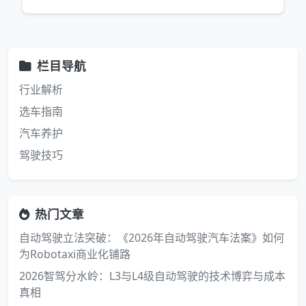
栏目导航
行业解析
选车指南
汽车养护
驾驶技巧
热门文章
自动驾驶立法突破：《2026年自动驾驶汽车法案》如何
为Robotaxi商业化铺路
2026智驾分水岭：L3与L4级自动驾驶的技术博弈与成本
真相