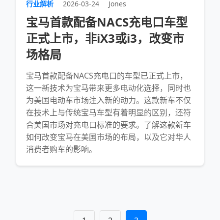
行业解析
2026-03-24
Jones
宝马首款配备NACS充电口车型
正式上市，非iX3或i3，改变市
场格局
宝马首款配备NACS充电口的车型已正式上市，
这一新技术为宝马带来更多电动化选择，同时也
为美国电动车市场注入新的动力。这款新车不仅
在技术上与传统宝马车型有着明显的区别，还符
合美国市场对充电口标准的要求。了解这款新车
如何改变宝马在美国市场的布局，以及它对华人
消费者购车的影响。