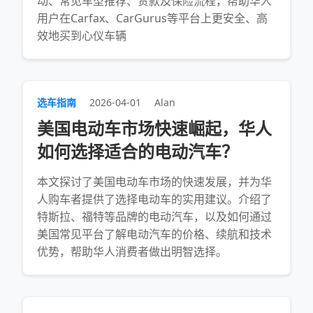
动、常见车型推荐、贷款及保险流程，帮助华人
用户在Carfax、CarGurus等平台上更安全、高
效地买到心仪车辆
选车指南
2026-04-01
Alan
美国电动车市场快速崛起，华人
如何选择适合的电动汽车？
本文探讨了美国电动车市场的快速发展，并为华
人购车者提供了选择电动车的实用建议。介绍了
特斯拉、福特等品牌的电动汽车，以及如何通过
美国常见平台了解电动汽车的价格、续航和技术
优势，帮助华人消费者做出明智选择。