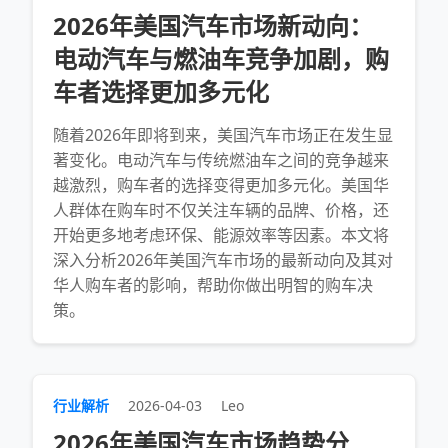
2026年美国汽车市场新动向：
电动汽车与燃油车竞争加剧，购
车者选择更加多元化
随着2026年即将到来，美国汽车市场正在发生显
著变化。电动汽车与传统燃油车之间的竞争越来
越激烈，购车者的选择变得更加多元化。美国华
人群体在购车时不仅关注车辆的品牌、价格，还
开始更多地考虑环保、能源效率等因素。本文将
深入分析2026年美国汽车市场的最新动向及其对
华人购车者的影响，帮助你做出明智的购车决
策。
行业解析
2026-04-03
Leo
2026年美国汽车市场趋势分