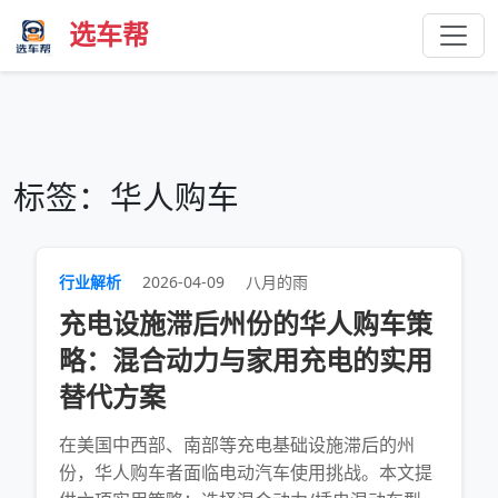
选车帮
标签：华人购车
行业解析
2026-04-09
八月的雨
充电设施滞后州份的华人购车策
略：混合动力与家用充电的实用
替代方案
在美国中西部、南部等充电基础设施滞后的州
份，华人购车者面临电动汽车使用挑战。本文提