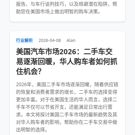
报告、与车行谈判技巧，以及规避潜在陷阱，帮
助您在美国市场上做出明智的购车决策。
行业解析
2026-04-08
Alan
美国汽车市场2026：二手车交
易逐渐回暖，华人购车者如何抓
住机会？
2026年，美国二手车市场逐渐回暖，随着供应链
的恢复和消费者需求的增长，二手车的选择变得
更加丰富。对于在美国生活的华人而言，选择二
手车不仅可以节省开支，还能满足日常出行需
求。本文将探讨美国二手车市场的最新趋势及其
对华人购车者的影响，帮助你在二手车交易中做
出明智的选择。