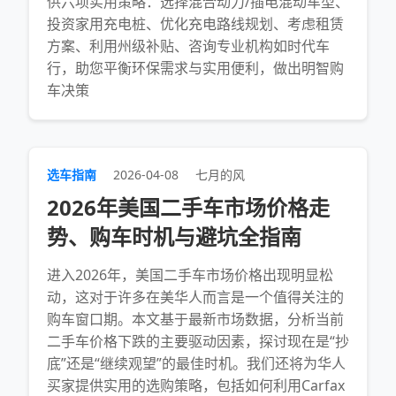
供六项实用策略：选择混合动力/插电混动车型、
投资家用充电桩、优化充电路线规划、考虑租赁
方案、利用州级补贴、咨询专业机构如时代车
行，助您平衡环保需求与实用便利，做出明智购
车决策
选车指南
2026-04-08
七月的风
2026年美国二手车市场价格走
势、购车时机与避坑全指南
进入2026年，美国二手车市场价格出现明显松
动，这对于许多在美华人而言是一个值得关注的
购车窗口期。本文基于最新市场数据，分析当前
二手车价格下跌的主要驱动因素，探讨现在是“抄
底”还是“继续观望”的最佳时机。我们还将为华人
买家提供实用的选购策略，包括如何利用Carfax