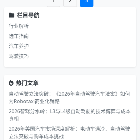
1
2
3
栏目导航
行业解析
选车指南
汽车养护
驾驶技巧
热门文章
自动驾驶立法突破：《2026年自动驾驶汽车法案》如何
为Robotaxi商业化铺路
2026智驾分水岭：L3与L4级自动驾驶的技术博弈与成本
真相
2026年美国汽车市场深度解析：电动车遇冷、自动驾驶
立法突破与购车成本挑战