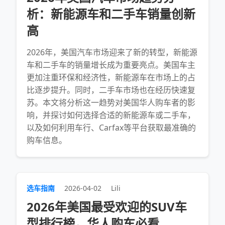
析：新能源车和二手车销量创新
高
2026年，美国汽车市场迎来了新的转型，新能源
车和二手车的销量增长成为重要亮点。美国车主
更加注重环保和经济性，新能源车在市场上的占
比逐步提升。同时，二手车市场也在经历快速复
苏。本文将分析这一趋势对美国华人购车者的影
响，并探讨如何选择合适的新能源车或二手车，
以及如何利用车行、Carfax等平台获取最准确的
购车信息。
选车指南
2026-04-02
Lili
2026年美国最受欢迎的SUV车
型排行榜，华人购车必看