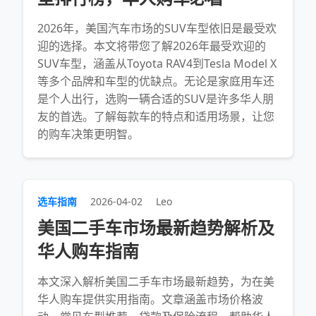
2026年，美国汽车市场的SUV车型依旧是最受欢
迎的选择。本文将带您了解2026年最受欢迎的
SUV车型，涵盖从Toyota RAV4到Tesla Model X
等多个品牌和车型的优缺点。无论是家庭用车还
是个人出行，选购一辆合适的SUV是许多华人朋
友的首选。了解每款车的特点和适用场景，让您
的购车决策更明智。
选车指南
2026-04-02
Leo
美国二手车市场最新趋势解析及
华人购车指南
本文深入解析美国二手车市场最新趋势，为在美
华人购车提供实用指南。文章涵盖市场价格波