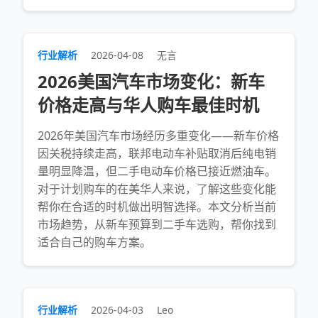
行业解析
2026-04-08
无言
2026美国汽车市场变化：新车
价格走高与华人购车最佳时机
2026年美国汽车市场经历多重变化——新车价格
因关税持续走高，联邦电动车补贴取消后纯电销
量明显降温，但二手电动车价格已接近燃油车。
对于计划购车的在美华人来说，了解这些变化能
帮你在合适的时机做出明智选择。本文分析当前
市场趋势，从新车预算到二手车选购，帮你找到
适合自己的购车方案。
行业解析
2026-04-03
Leo