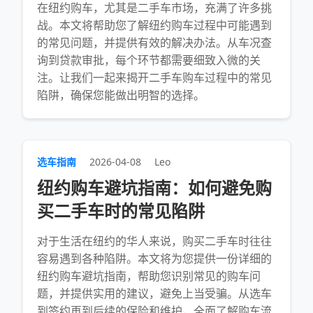
在纽约购车，尤其是二手车市场，充满了许多挑
战。本文将帮助您了解纽约购车过程中可能遇到
的常见问题，并提供有效的解决办法。从车况查
询到贷款审批，每个环节都需要细致入微的关
注。让我们一起来揭开二手车购车过程中的常见
陷阱，确保您能做出明智的选择。
选车指南
2026-04-08
Leo
纽约购车避坑指南：如何避免购
买二手车时的常见陷阱
对于生活在纽约的华人来说，购买二手车时往往
容易遇到各种陷阱。本文将为您提供一份详细的
纽约购车避坑指南，帮助您识别常见的购车问
题，并提供实用的建议，避免上当受骗。从选车
到签约再到后续的保险和维护，全面了解购车流