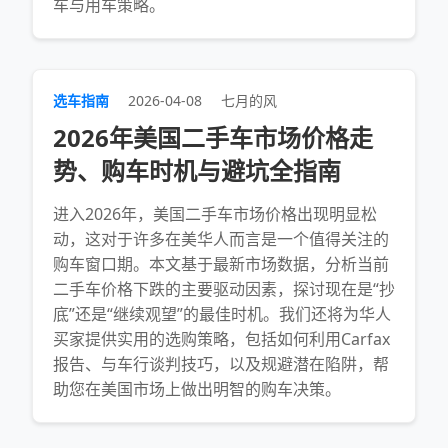
车与用车策略。
选车指南
2026-04-08
七月的风
2026年美国二手车市场价格走
势、购车时机与避坑全指南
进入2026年，美国二手车市场价格出现明显松
动，这对于许多在美华人而言是一个值得关注的
购车窗口期。本文基于最新市场数据，分析当前
二手车价格下跌的主要驱动因素，探讨现在是“抄
底”还是“继续观望”的最佳时机。我们还将为华人
买家提供实用的选购策略，包括如何利用Carfax
报告、与车行谈判技巧，以及规避潜在陷阱，帮
助您在美国市场上做出明智的购车决策。