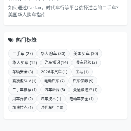
如何通过Carfax，时代车行等平台选择适合的二手车？
美国华人购车指南
热门标签
二手车 (27)
华人购车 (30)
美国买车 (30)
华人买车 (12)
汽车知识 (14)
养车经验 (2)
车辆安全 (3)
2026年汽车 (1)
宝马 (1)
紧凑型SUV (1)
电动汽车 (7)
汽车保养 (9)
二手车推荐 (1)
汽车新闻 (3)
变速箱选择 (1)
用车养护 (2)
汽车技术 (1)
电动车安全 (1)
凯迪拉克 (1)
时代车行 (18)