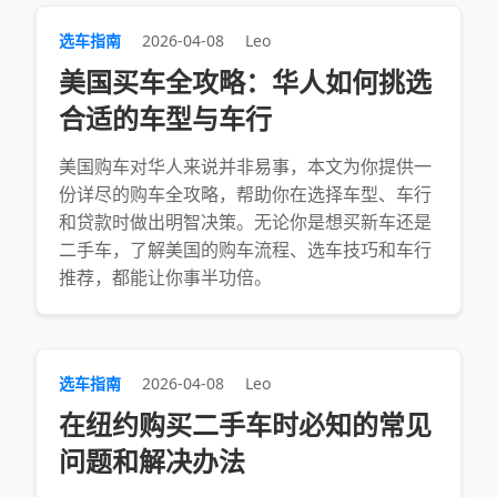
选车指南
2026-04-08
Leo
美国买车全攻略：华人如何挑选
合适的车型与车行
美国购车对华人来说并非易事，本文为你提供一
份详尽的购车全攻略，帮助你在选择车型、车行
和贷款时做出明智决策。无论你是想买新车还是
二手车，了解美国的购车流程、选车技巧和车行
推荐，都能让你事半功倍。
选车指南
2026-04-08
Leo
在纽约购买二手车时必知的常见
问题和解决办法