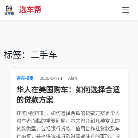
选车帮
标签：二手车
选车指南
2026-04-14
Alan
华人在美国购车：如何选择合适
的贷款方案
在美国购车时，如何选择合适的贷款方案是华人
购车者面临的重要问题。本文将介绍几种常见的
贷款类型，包括银行贷款、信用合作社贷款及车
行融资，并提供选择贷款时需要注意的事项。通