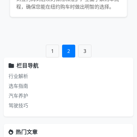
程，确保您能在纽约购车时做出明智的选择。
1
2
3
栏目导航
行业解析
选车指南
汽车养护
驾驶技巧
热门文章