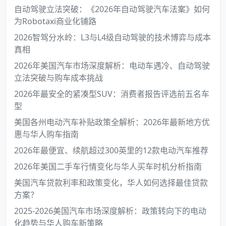
自动驾驶立法突破：《2026年自动驾驶汽车法案》如何
为Robotaxi商业化铺路
2026智驾分水岭：L3与L4级自动驾驶的技术博弈与成本
真相
2026年美国汽车市场深度解析：电动车遇冷、自动驾驶
立法突破与购车成本挑战
2026年最安全的紧凑型SUV：消费者报告评选前五名车
型
美国各州电动汽车补贴政策全解析：2026年最新地方优
惠与华人购车指南
2026年最便宜、续航超过300英里的12款电动汽车推荐
2026年美国二手车行情变化与华人买车时机分析指南
美国汽车贷款利率和政策变化，华人如何选择最佳贷款
方案？
2025-2026美国汽车市场深度解析：政策转向下的电动
化趋势与华人购车新策略