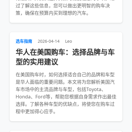
过了解这些信息，您可以做出更明智的购车决
策，确保在预算内买到理想的汽车。
选车指南
2026-04-14
Leo
华人在美国购车：选择品牌与车
型的实用建议
在美国购车时，如何选择适合自己的品牌和车型
是华人面临的重要问题。本文将为您解析美国汽
车市场中的主流品牌与车型，包括Toyota、
Honda、Ford等，帮助您根据自身需求作出最佳
选择。了解各种车型的优缺点，将使您在购车过
程中更加得心应手。