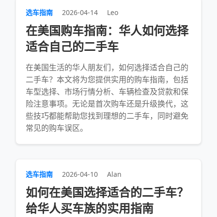
选车指南
2026-04-14
Leo
在美国购车指南：华人如何选择
适合自己的二手车
在美国生活的华人朋友们，如何选择适合自己的
二手车？本文将为您提供实用的购车指南，包括
车型选择、市场行情分析、车辆检查及贷款和保
险注意事项。无论是首次购车还是升级换代，这
些技巧都能帮助您找到理想的二手车，同时避免
常见的购车误区。
选车指南
2026-04-10
Alan
如何在美国选择适合的二手车？
给华人买车族的实用指南