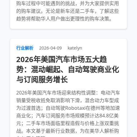
购车过程中可能遇到的挑战，并为大家提供实用
的购车建议。无论是新车还是二手车，了解这些
趋势将帮助华人用户做出更理性的购车决策。
行业解析
2026-04-09
katelyn
2026年美国汽车市场五大趋
势：混动崛起、自动驾驶商业化
与订阅服务增长
2026年美国汽车市场迎来结构性调整：电动汽车
销量受税收抵免取消影响下滑，混合动力车型成
为过渡首选；自动驾驶Robotaxi在德州等地加速
商业化；汽车订阅服务市场规模预计达84.8亿美
元；二手车市场面临里程造假与价格上涨双重挑
战。本文基于最新行业数据，为在美华人解析购