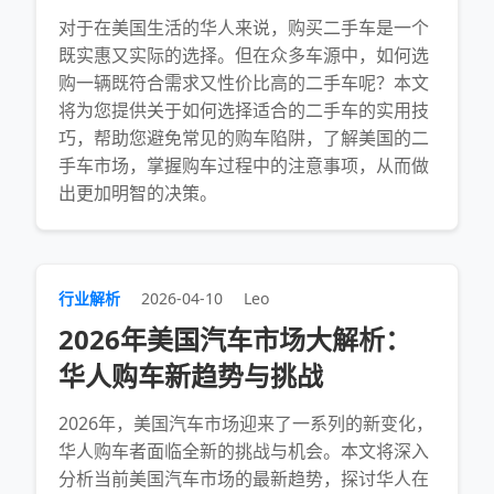
对于在美国生活的华人来说，购买二手车是一个
既实惠又实际的选择。但在众多车源中，如何选
购一辆既符合需求又性价比高的二手车呢？本文
将为您提供关于如何选择适合的二手车的实用技
巧，帮助您避免常见的购车陷阱，了解美国的二
手车市场，掌握购车过程中的注意事项，从而做
出更加明智的决策。
行业解析
2026-04-10
Leo
2026年美国汽车市场大解析：
华人购车新趋势与挑战
2026年，美国汽车市场迎来了一系列的新变化，
华人购车者面临全新的挑战与机会。本文将深入
分析当前美国汽车市场的最新趋势，探讨华人在