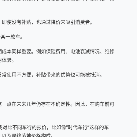
，即使没有补贴，也通过降价来吸引消费者。
择某一款车。
期成本同样重要。例如保险费用、电池衰减情况、维修
用体验。
日常使用不方便，补贴带来的优势也可能被抵消。
这一点在未来几年仍存在不确定性。因此，在购车前可
。
r或对比不同车行的报价，比如像“时代车行”这样的车
，以及最终落地价格构成。