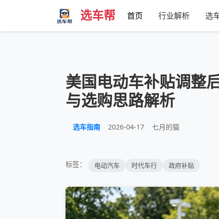
选车帮
首页
行业解析
选
美国电动车补贴调整
与选购思路解析
选车指南
2026-04-17
七月的猫
标签：
电动汽车
时代车行
政府补贴