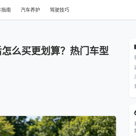
车指南
汽车养护
驾驶技巧
后怎么买更划算？热门车型