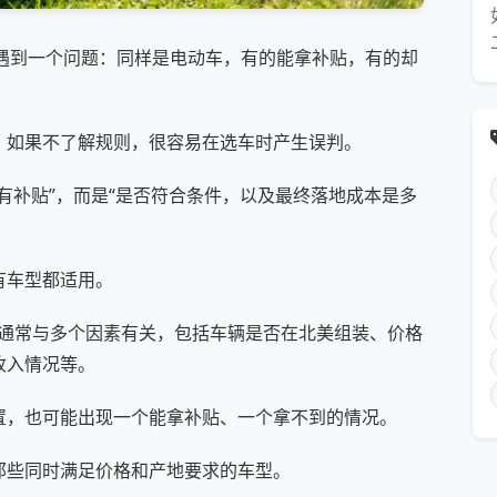
会遇到一个问题：同样是电动车，有的能拿补贴，有的却
。如果不了解规则，很容易在选车时产生误判。
有补贴”，而是“是否符合条件，以及最终落地成本是多
有车型都适用。
it）通常与多个因素有关，包括车辆是否在北美组装、价格
收入情况等。
置，也可能出现一个能拿补贴、一个拿不到的情况。
那些同时满足价格和产地要求的车型。