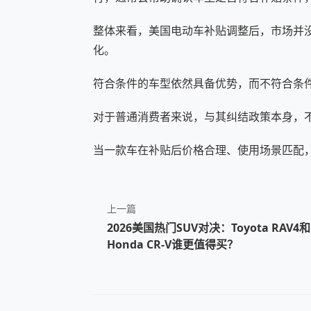
整体来看，美国电动车补贴调整后，市场并
化。
符合条件的车型依然具备优势，而不符合条
对于普通消费者来说，与其纠结政策本身，
当一款车在补贴后价格合理、使用场景匹配，
上一篇
2026美国热门SUV对决：Toyota RAV4和
Honda CR-V谁更值得买？