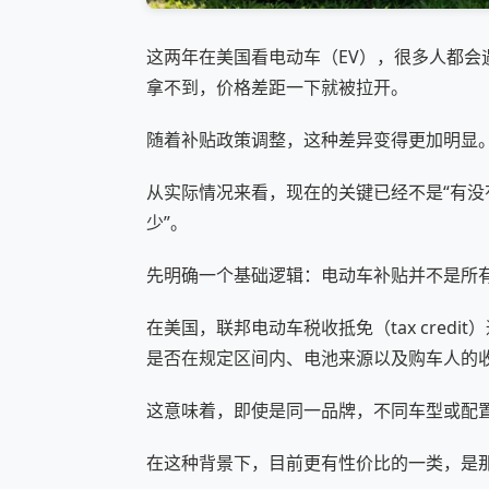
这两年在美国看电动车（EV），很多人都
拿不到，价格差距一下就被拉开。
随着补贴政策调整，这种差异变得更加明显
从实际情况来看，现在的关键已经不是“有没
少”。
先明确一个基础逻辑：电动车补贴并不是所
在美国，联邦电动车税收抵免（tax cred
是否在规定区间内、电池来源以及购车人的
这意味着，即使是同一品牌，不同车型或配
在这种背景下，目前更有性价比的一类，是