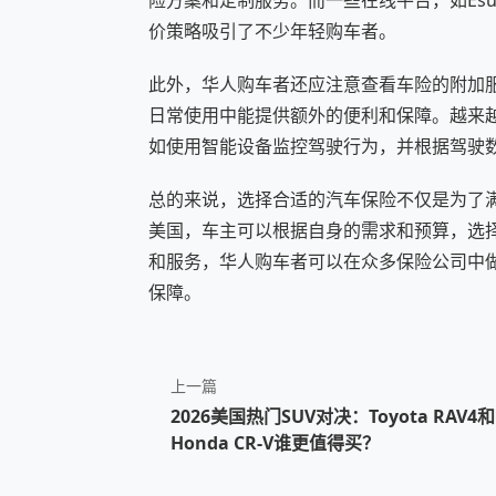
险方案和定制服务。而一些在线平台，如Esur
价策略吸引了不少年轻购车者。
此外，华人购车者还应注意查看车险的附加
日常使用中能提供额外的便利和保障。越来
如使用智能设备监控驾驶行为，并根据驾驶数
总的来说，选择合适的汽车保险不仅是为了
美国，车主可以根据自身的需求和预算，选
和服务，华人购车者可以在众多保险公司中
保障。
上一篇
2026美国热门SUV对决：Toyota RAV4和
Honda CR-V谁更值得买？