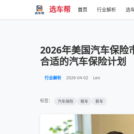
选车帮
首页
行业解析
选
2026年美国汽车保
合适的汽车保险计划
行业解析
2026-04-02
Leo
标签：
汽车保险
租车
新车