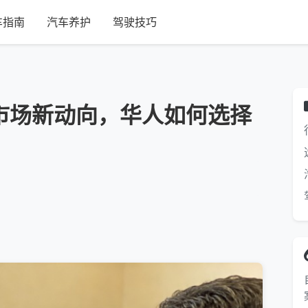
车指南
汽车养护
驾驶技巧
险市场新动向，华人如何选择